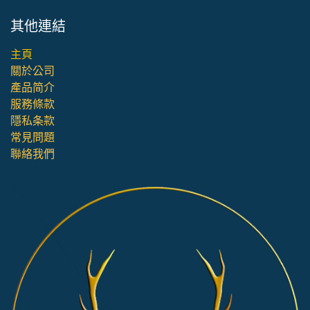
其他連結
主頁
關於公司
產品简介
服務條款
隱私条款
常見問題
聯絡我們