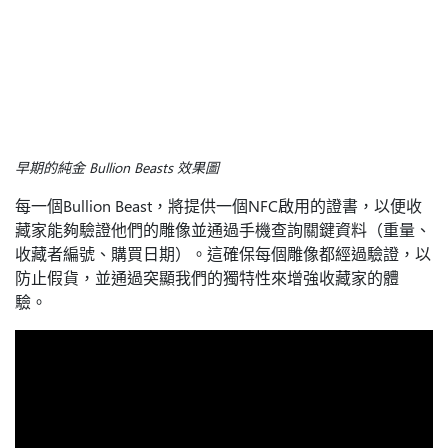
早期的純金 Bullion Beasts 效果圖
每一個Bullion Beast，將提供一個NFC啟用的證書，以便收
藏家能夠驗證他們的雕像並通過手機查詢關鍵資料（重量、
收藏者編號、購買日期）。這確保每個雕像都經過驗證，以
防止假貨，並通過突顯我們的獨特性來增強收藏家的體
驗。