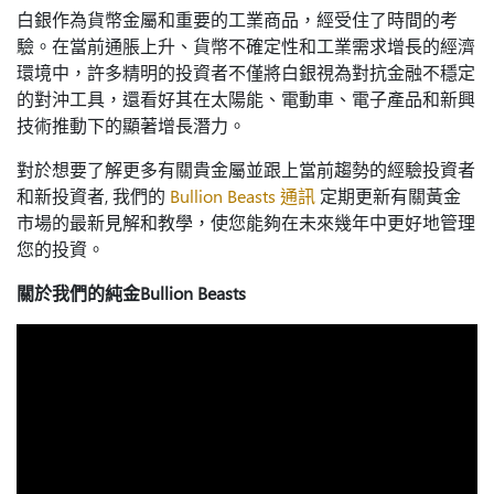
白銀作為貨幣金屬和重要的工業商品，經受住了時間的考
驗。在當前通脹上升、貨幣不確定性和工業需求增長的經濟
環境中，許多精明的投資者不僅將白銀視為對抗金融不穩定
的對沖工具，還看好其在太陽能、電動車、電子產品和新興
技術推動下的顯著增長潛力。
對於想要了解更多有關貴金屬並跟上當前趨勢的經驗投資者
和新投資者, 我們的
Bullion Beasts 通訊
定期更新有關黃金
市場的最新見解和教學，使您能夠在未來幾年中更好地管理
您的投資。
關於我們的純金Bullion Beasts