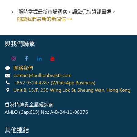
隨時掌握最新市場洞察，讓您保持資訊靈通。
​
閱讀我們最新的新聞信
與我們聯繫
聯絡我們
contact@bullionbeasts.com
+852 9514 4287
(WhatsApp Business)
Unit B, 15/F, 235 Wing Lok St, Sheung Wan, Hong Kong
香港持牌貴金屬經銷商
AMLO (Cap.615) No.: A-B-24-11-08376
其他連結