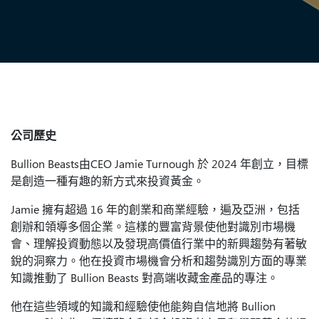
公司歷史
Bullion Beasts由CEO Jamie Turnough 於 2024 年創立，目標
是創造一種有趣的新方式來投資黃金。
Jamie 擁有超過 16 年的創業和商業經驗，遍及亞洲，包括
創辦和領導多個企業。這樣的豐富背景使他對識別市場機
會、理解投資動態以及發現高價值行業中的新興趨勢有著敏
銳的洞察力。他在投資市場機會分析和趨勢識別方面的專業
知識推動了 Bullion Beasts 對高端收藏金產品的專注。
他在這些領域的知識和經驗使他能夠自信地將 Bullion