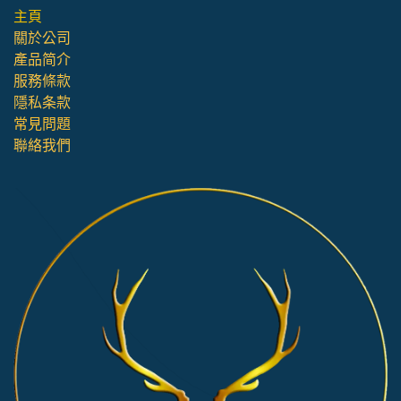
主頁
關於公司
產品简介
服務條款
隱私条款
常見問題
聯絡我們