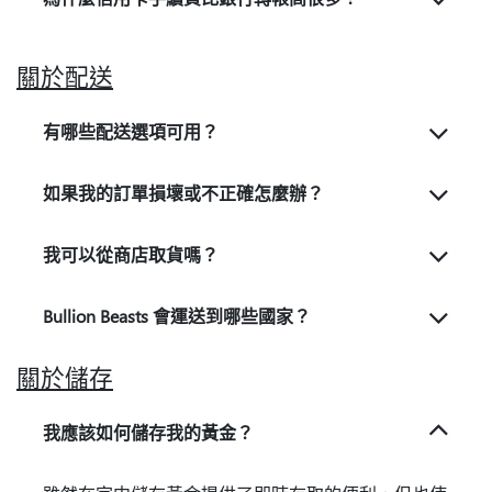
關於配送
有哪些配送選項可用？
如果我的訂單損壞或不正確怎麼辦？
我可以從商店取貨嗎？
Bullion Beasts 會運送到哪些國家？
關於儲存
我應該如何儲存我的黃金？