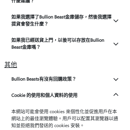
什麼建議？
如果我選擇了Bullion Beast金庫儲存，然後我選擇
提貨會發生什麼？
如果我已經送貨上門，以後可以存放在Bullion
Beast金庫嗎？
其他
Bullion Beasts有沒有回購政策？
Cookie 的使用和個人資料的使用
本網站可能會使用 cookies 來個性化並促進用戶在本
網站上的最佳瀏覽體驗。用戶可以配置其瀏覽器以通
知並拒絕我們發送的 cookies 安裝。