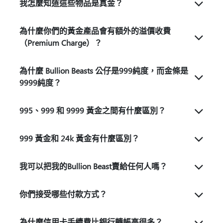
我怎麼知道這些物品是真金？
為什麼你們的黃金產品會有額外的溢價收費
（Premium Charge）？
為什麼 Bullion Beasts 公仔是999純度，而金條是
9999純度？
995、999 和 9999 黃金之間有什麼區別？
999 黃金和 24k 黃金有什麼區別？
我可以把我的Bullion Beast賣給任何人嗎？
你們接受哪些付款方式？
為什麼信用卡手續費比銀行轉帳高很多？