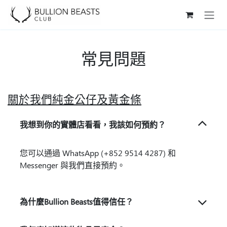
Skip to Content
常見問題
關於我們純金公仔及黃金條
我想到你的實體店看看，我該如何預約？
您可以通過 WhatsApp (+852 9514 4287) 和
Messenger 與我們直接預約。
為什麼Bullion Beasts值得信任？