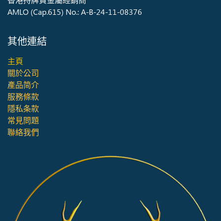
AMLO (Cap.615) No.: A-B-24-11-08376
其他連結
主頁
關於公司
產品简介
服務條款
隱私条款
常見問題
聯絡我們