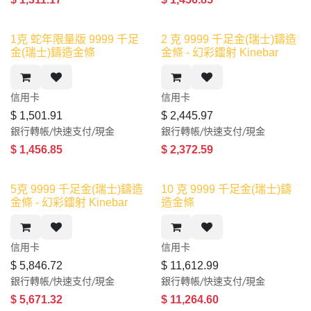
1克 蛇年限量版 9999 千足
2 克 9999 千足金(瑞士)鑄造
金(瑞士)鑄造金條
金條 - 幻彩鐳射 Kinebar
信用卡​
信用卡​
$
1,501.91
$
2,445.97
銀行轉帳/快速支付/現金
銀行轉帳/快速支付/現金
$
1,456.85
$
2,372.59
缺貨
5克 9999 千足金(瑞士)鑄造
10 克 9999 千足金(瑞士)鑄
金條 - 幻彩鐳射 Kinebar
造金條
信用卡​
信用卡​
$
5,846.72
$
11,612.99
銀行轉帳/快速支付/現金
銀行轉帳/快速支付/現金
$
5,671.32
$
11,264.60