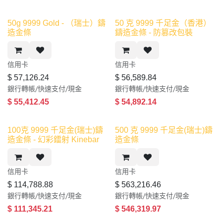
新產品
50g 9999 Gold - （瑞士）鑄
50 克 9999 千足金（香港）
造金條
鑄造金條 - 防篡改包裝
信用卡​
信用卡​
$
57,126.24
$
56,589.84
銀行轉帳/快速支付/現金
銀行轉帳/快速支付/現金
$
55,412.45
$
54,892.14
100克 9999 千足金(瑞士)鑄
500 克 9999 千足金(瑞士)鑄
造金條 - 幻彩鐳射 Kinebar
造金條
信用卡​
信用卡​
$
114,788.88
$
563,216.46
銀行轉帳/快速支付/現金
銀行轉帳/快速支付/現金
$
111,345.21
$
546,319.97