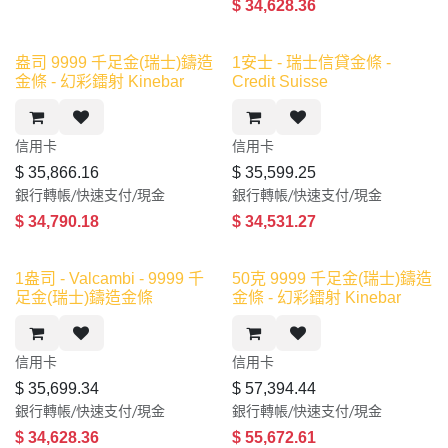
$
34,628.36
盎司 9999 千足金(瑞士)鑄造
1安士 - 瑞士信貸金條 -
金條 - 幻彩鐳射 Kinebar
Credit Suisse
信用卡​
信用卡​
$
35,866.16
$
35,599.25
銀行轉帳/快速支付/現金
銀行轉帳/快速支付/現金
$
34,790.18
$
34,531.27
新產品
1盎司 - Valcambi - 9999 千
50克 9999 千足金(瑞士)鑄造
足金(瑞士)鑄造金條
金條 - 幻彩鐳射 Kinebar
信用卡​
信用卡​
$
35,699.34
$
57,394.44
銀行轉帳/快速支付/現金
銀行轉帳/快速支付/現金
$
34,628.36
$
55,672.61