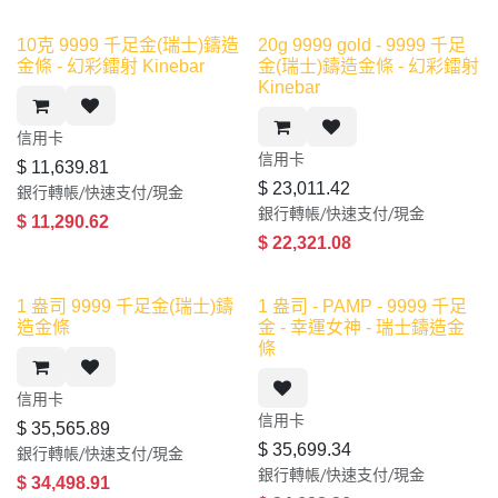
10克 9999 千足金(瑞士)鑄造
20g 9999 gold - 9999 千足
金條 - 幻彩鐳射 Kinebar
金(瑞士)鑄造金條 - 幻彩鐳射
Kinebar
信用卡​
信用卡​
$
11,639.81
$
23,011.42
銀行轉帳/快速支付/現金
銀行轉帳/快速支付/現金
$
11,290.62
$
22,321.08
缺貨
1 盎司 9999 千足金(瑞士)鑄
1 盎司 - PAMP - 9999 千足
造金條
金 - 幸運女神 - 瑞士鑄造金
條
信用卡​
信用卡​
$
35,565.89
$
35,699.34
銀行轉帳/快速支付/現金
銀行轉帳/快速支付/現金
$
34,498.91