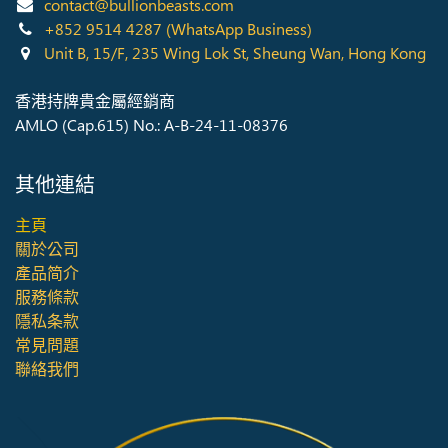
contact@bullionbeasts.com
+852 9514 4287
(WhatsApp Business)
Unit B, 15/F, 235 Wing Lok St, Sheung Wan, Hong Kong
香港持牌貴金屬經銷商
AMLO (Cap.615) No.: A-B-24-11-08376
其他連結
主頁
關於公司
產品简介
服務條款
隱私条款
常見問題
聯絡我們